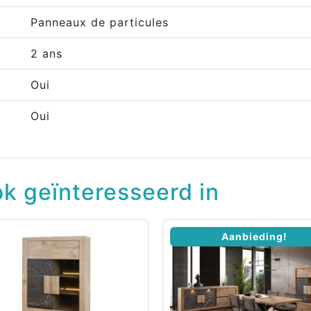
Panneaux de particules
2 ans
Oui
Oui
k geïnteresseerd in
Aanbieding!