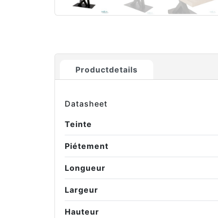
Productdetails
Datasheet
Teinte
Piétement
Longueur
Largeur
Hauteur