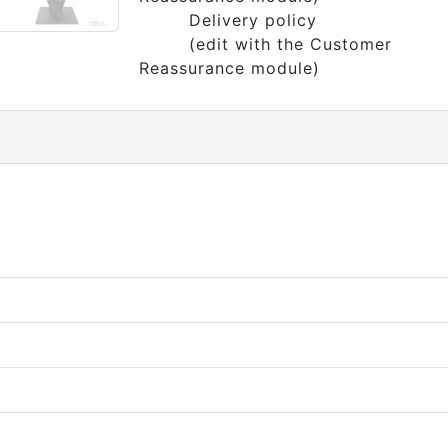
Delivery policy
(edit with the Customer
Reassurance module)