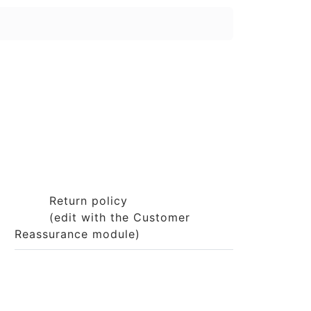
Return policy
(edit with the Customer
Reassurance module)