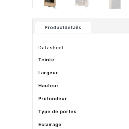
Productdetails
Datasheet
Teinte
Largeur
Hauteur
Profondeur
Type de portes
Eclairage