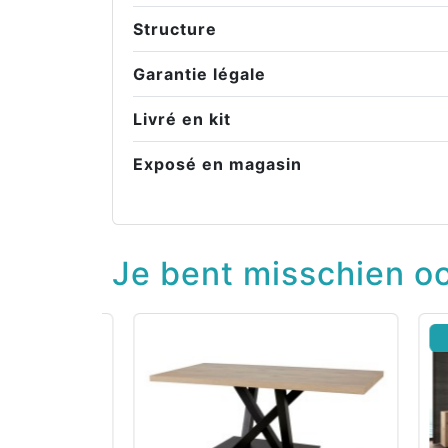
Structure
Garantie légale
Livré en kit
Exposé en magasin
Je bent misschien oo