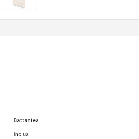
Battantes
Inclus