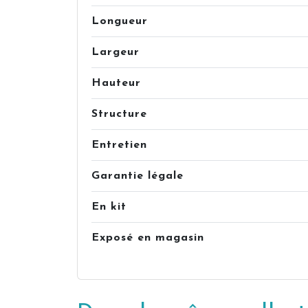
Longueur
Largeur
Hauteur
Structure
Entretien
Garantie légale
En kit
Exposé en magasin