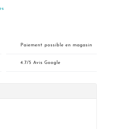
es
Paiement possible en magasin
4.7/5 Avis Google