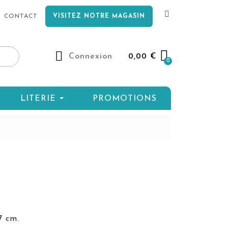
CONTACT
VISITEZ NOTRE MAGASIN
Connexion
0,00 €
LITERIE
PROMOTIONS
7 cm.