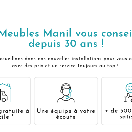
Meubles Manil vous consei
depuis 30 ans !
cueillons dans nos nouvelles installations pour vous o
avec des prix et un service toujours au top !
+ de 500
gratuite à
Une équipe à votre
sati
ile *
écoute