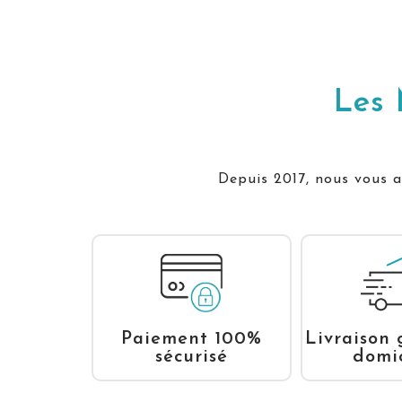
Les 
Depuis 2017, nous vous ac
Livraison 
Paiement 100%
domic
sécurisé