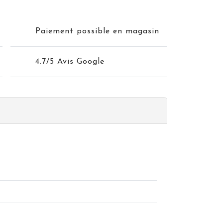
Paiement possible en magasin
4.7/5 Avis Google