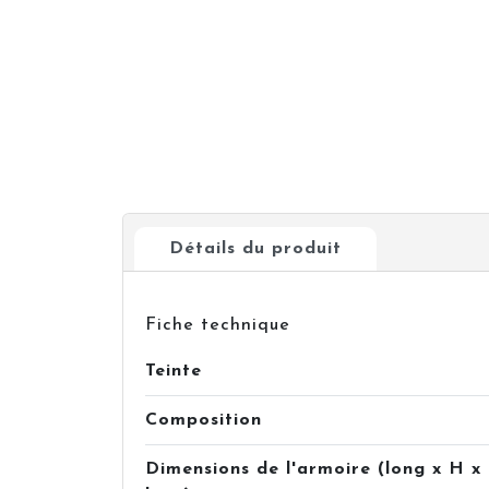
Détails du produit
Fiche technique
Teinte
Composition
Dimensions de l'armoire (long x H x