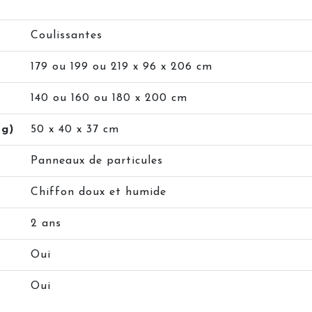
Coulissantes
179 ou 199 ou 219 x 96 x 206 cm
140 ou 160 ou 180 x 200 cm
rg)
50 x 40 x 37 cm
Panneaux de particules
Chiffon doux et humide
2 ans
Oui
Oui