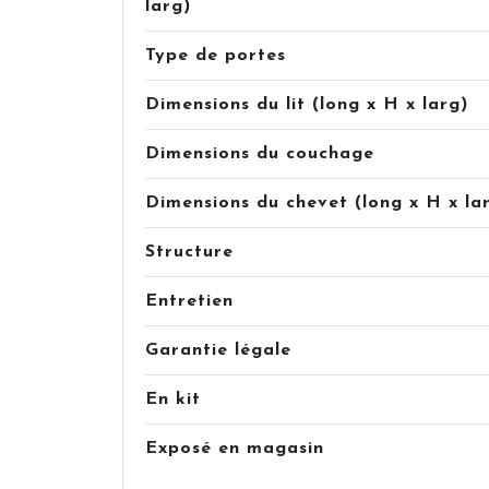
larg)
Type de portes
Dimensions du lit (long x H x larg)
Dimensions du couchage
Dimensions du chevet (long x H x la
Structure
Entretien
Garantie légale
En kit
Exposé en magasin