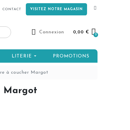
CONTACT
VISITEZ NOTRE MAGASIN
Connexion
0,00 €
LITERIE
PROMOTIONS
e à coucher Margot
r Margot