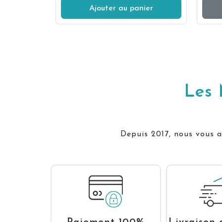
Ajouter au panier
Les 
Depuis 2017, nous vous ac