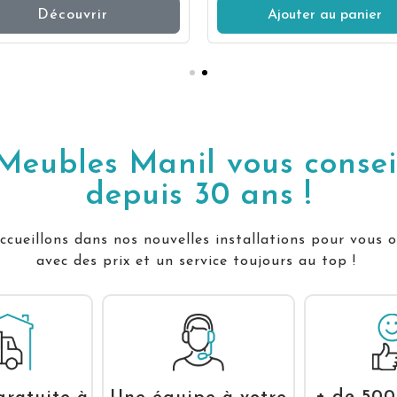
Découvrir
Ajouter au panier
Meubles Manil vous consei
depuis 30 ans !
cueillons dans nos nouvelles installations pour vous o
avec des prix et un service toujours au top !