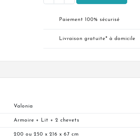
Paiement 100% sécurisé
Livraison gratuite* à domicile
Valonia
Armoire + Lit + 2 chevets
200 ou 250 x 216 x 67 cm