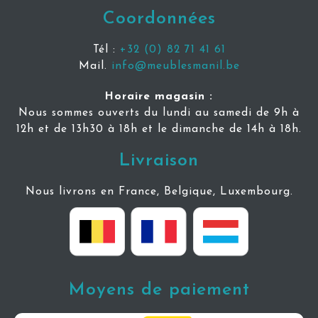
Coordonnées
Tél :
+32 (0) 82 71 41 61
Mail.
info@meublesmanil.be
Horaire magasin :
Nous sommes ouverts du lundi au samedi de 9h à
12h et de 13h30 à 18h et le dimanche de 14h à 18h.
Livraison
Nous livrons en France, Belgique, Luxembourg.
Moyens de paiement