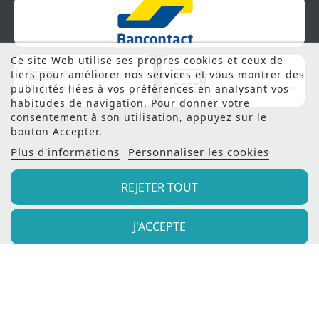
Ce site Web utilise ses propres cookies et ceux de
tiers pour améliorer nos services et vous montrer des
publicités liées à vos préférences en analysant vos
habitudes de navigation. Pour donner votre
consentement à son utilisation, appuyez sur le
bouton Accepter.
Plus d'informations
Personnaliser les cookies
REJETER TOUT
© 2022 - Meubles Manil |
Création de site internet
Produweb™
J'ACCEPTE