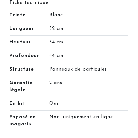
Fiche technique
Teinte
Blanc
Longueur
52 cm
Hauteur
54 cm
Profondeur
44 cm
Structure
Panneaux de particules
Garantie
2 ans
légale
En kit
Oui
Exposé en
Non, uniquement en ligne
magasin