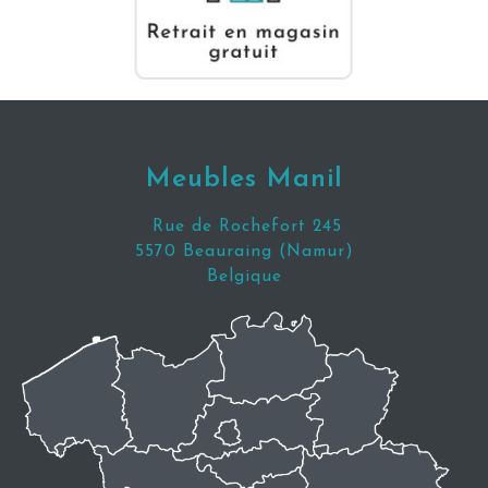
Meubles Manil
Rue de Rochefort 245
5570 Beauraing (Namur)
Belgique