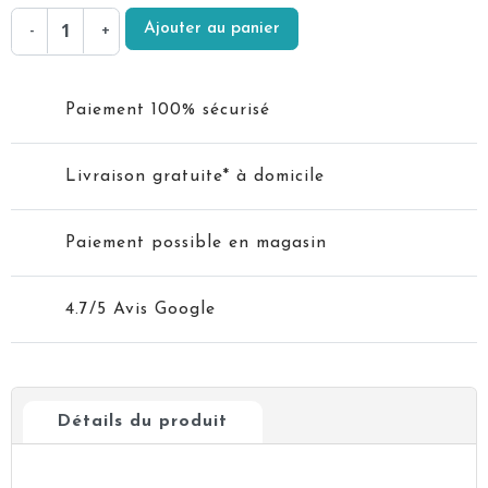
Ajouter au panier
-
+
Paiement 100% sécurisé
Livraison gratuite* à domicile
Paiement possible en magasin
4.7/5 Avis Google
Détails du produit