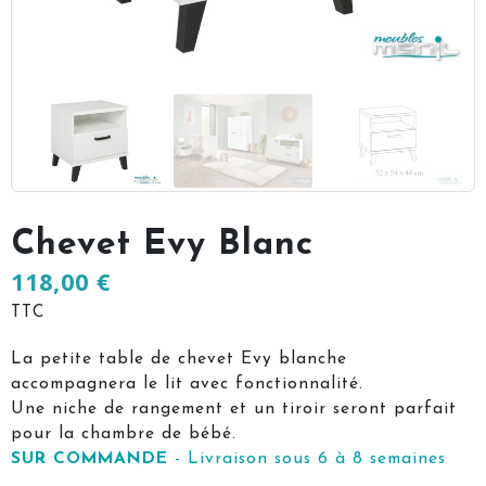
Chevet Evy Blanc
118,00 €
TTC
La petite table de chevet Evy blanche
accompagnera le lit avec fonctionnalité.
Une niche de rangement et un tiroir seront parfait
pour la chambre de bébé.
SUR COMMANDE
- Livraison sous 6 à 8 semaines