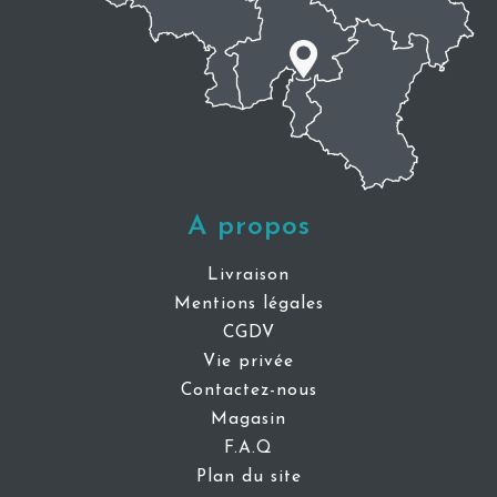
A propos
Livraison
Mentions légales
CGDV
Vie privée
Contactez-nous
Magasin
F.A.Q
Plan du site