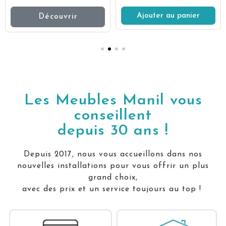
Ajouter au panier
Découvrir
Les Meubles Manil vous
conseillent
depuis 30 ans !
Depuis 2017, nous vous accueillons dans nos
nouvelles installations pour vous offrir un plus
grand choix,
avec des prix et un service toujours au top !