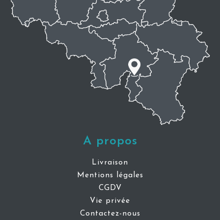
A propos
Livraison
Mentions légales
CGDV
Vie privée
Contactez-nous