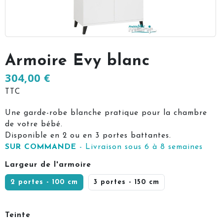
Armoire Evy blanc
304,00 €
TTC
Une garde-robe blanche pratique pour la chambre
de votre bébé.
Disponible en 2 ou en 3 portes battantes.
SUR COMMANDE
- Livraison sous 6 à 8 semaines
Largeur de l'armoire
2 portes - 100 cm
3 portes - 150 cm
Teinte