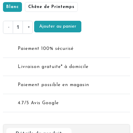
Blanc
Chêne de Printemps
Ajouter au panier
-
+
Paiement 100% sécurisé
Livraison gratuite* à domicile
Paiement possible en magasin
4.7/5 Avis Google