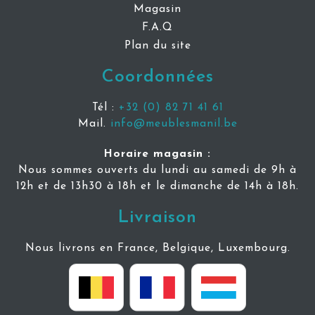
Magasin
F.A.Q
Plan du site
Coordonnées
Tél :
+32 (0) 82 71 41 61
Mail.
info@meublesmanil.be
Horaire magasin :
Nous sommes ouverts du lundi au samedi de 9h à
12h et de 13h30 à 18h et le dimanche de 14h à 18h.
Livraison
Nous livrons en France, Belgique, Luxembourg.