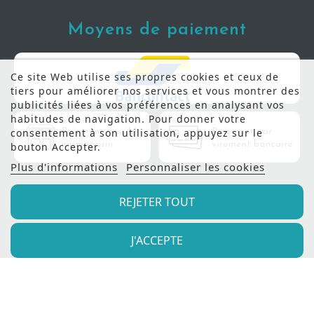
Moyens de paiement
Ce site Web utilise ses propres cookies et ceux de
tiers pour améliorer nos services et vous montrer des
publicités liées à vos préférences en analysant vos
habitudes de navigation. Pour donner votre
consentement à son utilisation, appuyez sur le
bouton Accepter.
Plus d'informations
Personnaliser les cookies
REJETER TOUT
J'ACCEPTE
© 2022 - Meubles Manil |
Création de site internet
Produweb™