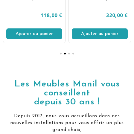
118,00 €
320,00 €
Ajouter au panier
Ajouter au panier
Les Meubles Manil vous
conseillent
depuis 30 ans !
Depuis 2017, nous vous accueillons dans nos
nouvelles installations pour vous offrir un plus
grand choix,