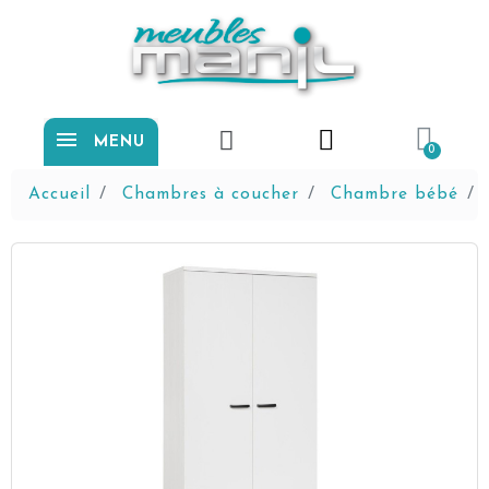
MENU
Accueil
Chambres à coucher
Chambre bébé