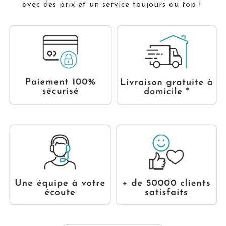
avec des prix et un service toujours au top !