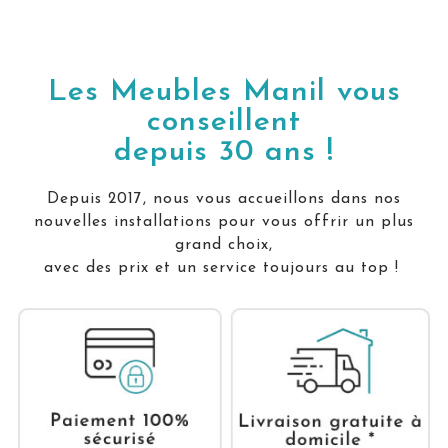
Les Meubles Manil vous
conseillent
depuis 30 ans !
Depuis 2017, nous vous accueillons dans nos
nouvelles installations pour vous offrir un plus
grand choix,
avec des prix et un service toujours au top !