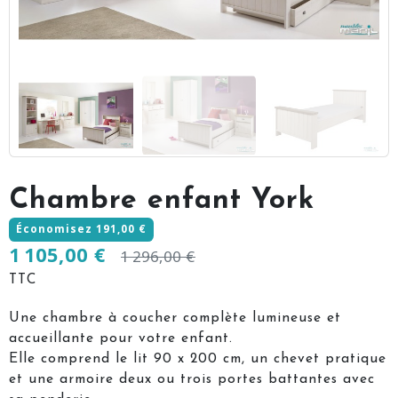
Chambre enfant York
Économisez 191,00 €
1 105,00 €
1 296,00 €
TTC
Une chambre à coucher complète lumineuse et
accueillante pour votre enfant.
Elle comprend le lit 90 x 200 cm, un chevet pratique
et une armoire deux ou trois portes battantes avec