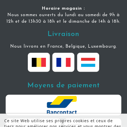
Horaire magasin :
Nous sommes ouverts du lundi au samedi de 9h à
12h et de 13h30 à 18h et le dimanche de 14h à 18h.
Livraison
Nous livrons en France, Belgique, Luxembourg.
Moyens de paiement
Ce site Web utilise ses propres cookies et ceux de
tiers pour améliorer nos services et vous montrer des