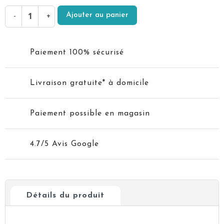
Ajouter au panier
-
+
Paiement 100% sécurisé
Livraison gratuite* à domicile
Paiement possible en magasin
4.7/5 Avis Google
Détails du produit