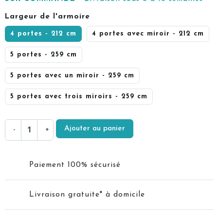
Largeur de l'armoire
4 portes - 212 cm
4 portes avec miroir - 212 cm
5 portes - 259 cm
5 portes avec un miroir - 259 cm
5 portes avec trois miroirs - 259 cm
Ajouter au panier
-
+
Paiement 100% sécurisé
Livraison gratuite* à domicile