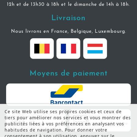
12h et de 13h30 à 18h et le dimanche de 14h à 18h.
Livraison
Nous livrons en France, Belgique, Luxembourg.
Moyens de paiement
Ce site Web utilise ses propres cookies et ceux de
tiers pour améliorer nos services et vous montrer des
publicités liées à vos préférences en analysant vos
habitudes de navigation. Pour donner votre
consentement à son utilisation, appuyez sur le