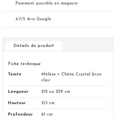
Paiement possible en magasin
4.7/5 Avis Google
Détails du produit
Fiche technique
Teinte
Mélèze + Chêne Crystal brun
clair
Longueur
212 ou 259 cm
Hauteur
213 cm
Profondeur
61 cm