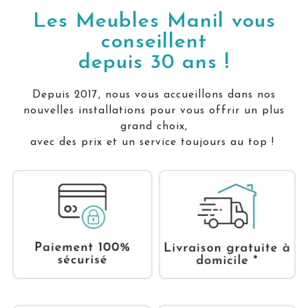
Les Meubles Manil vous
conseillent
depuis 30 ans !
Depuis 2017, nous vous accueillons dans nos
nouvelles installations pour vous offrir un plus
grand choix,
avec des prix et un service toujours au top !