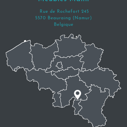
Rue de Rochefort 245
5570 Beauraing (Namur)
Belgique