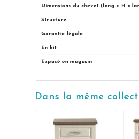
Dimensions du chevet (long x H x la
Structure
Garantie légale
En kit
Exposé en magasin
Dans la même collect