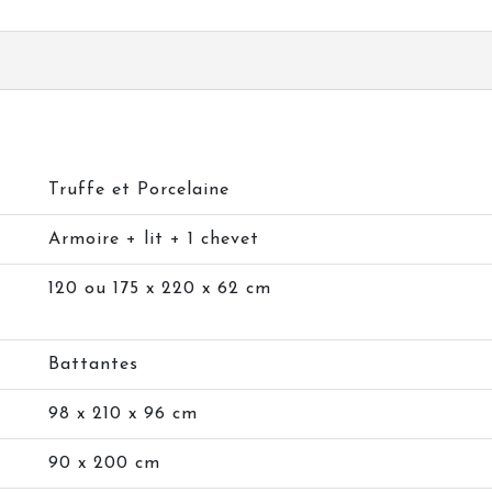
Truffe et Porcelaine
Armoire + lit + 1 chevet
120 ou 175 x 220 x 62 cm
Battantes
98 x 210 x 96 cm
90 x 200 cm