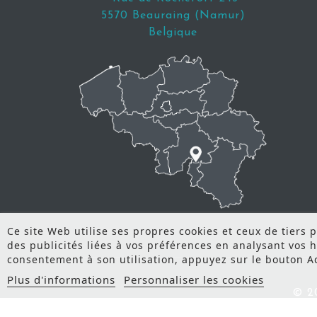
5570 Beauraing (Namur)
Belgique
Ce site Web utilise ses propres cookies et ceux de tiers
des publicités liées à vos préférences en analysant vos 
consentement à son utilisation, appuyez sur le bouton A
Plus d'informations
Personnaliser les cookies
© 2