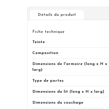
Détails du produit
Fiche technique
Teinte
Composition
Dimensions de l'armoire (long x H x
larg)
Type de portes
Dimensions du lit (long x H x larg)
Dimensions du couchage