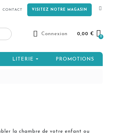
CONTACT
VISITEZ NOTRE MAGASIN
Connexion
0,00 €
LITERIE
PROMOTIONS
bler la chambre de votre enfant ou