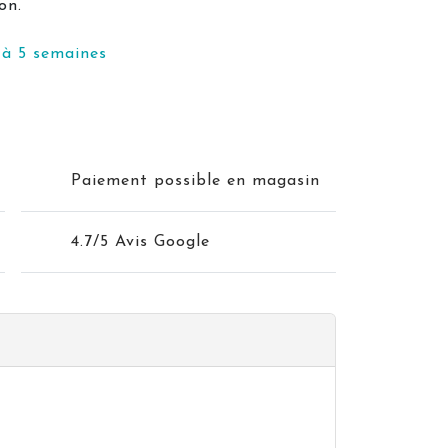
son.
 à 5 semaines
Paiement possible en magasin
4.7/5 Avis Google