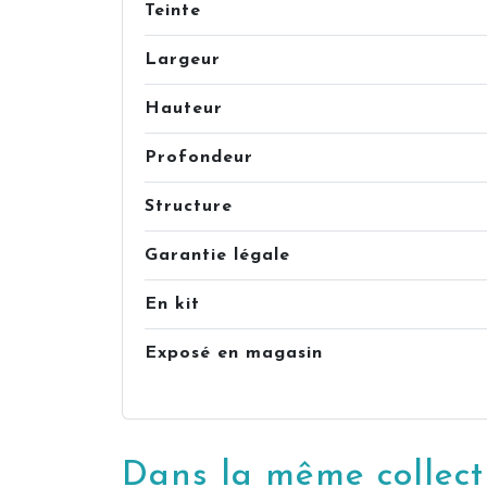
Teinte
Largeur
Hauteur
Profondeur
Structure
Garantie légale
En kit
Exposé en magasin
Dans la même collect