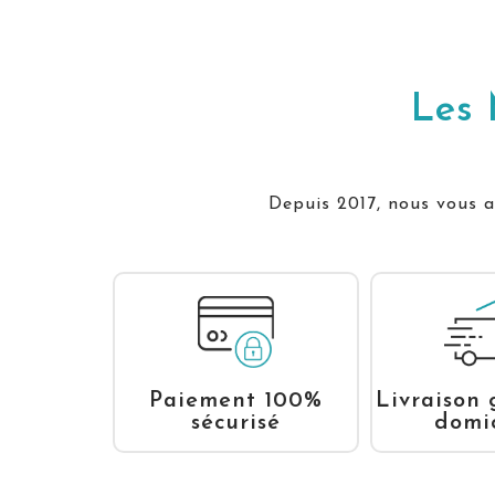
Les 
Depuis 2017, nous vous ac
Livraison 
Paiement 100%
domic
sécurisé