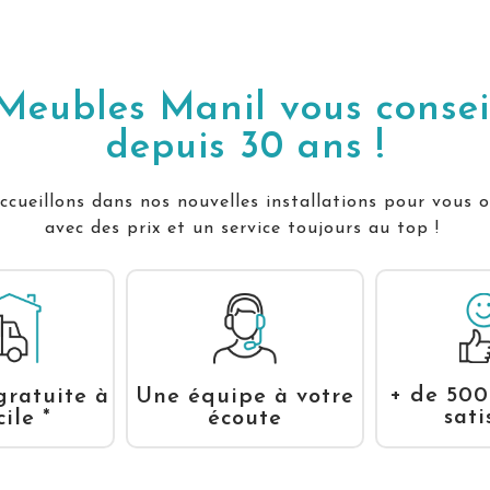
Meubles Manil vous consei
depuis 30 ans !
cueillons dans nos nouvelles installations pour vous o
avec des prix et un service toujours au top !
+ de 500
gratuite à
Une équipe à votre
sati
ile *
écoute