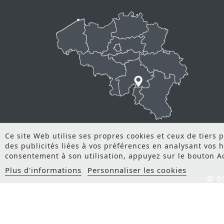
Ce site Web utilise ses propres cookies et ceux de tiers
des publicités liées à vos préférences en analysant vos 
consentement à son utilisation, appuyez sur le bouton A
Plus d'informations
Personnaliser les cookies
© 2