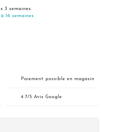
us 3 semaines.
 à 16 semaines
Paiement possible en magasin
4.7/5 Avis Google