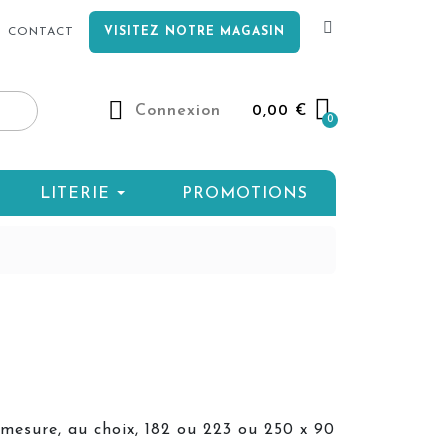
CONTACT
VISITEZ NOTRE MAGASIN
Connexion
0,00 €
LITERIE
PROMOTIONS
mesure, au choix, 182 ou 223 ou 250 x 90