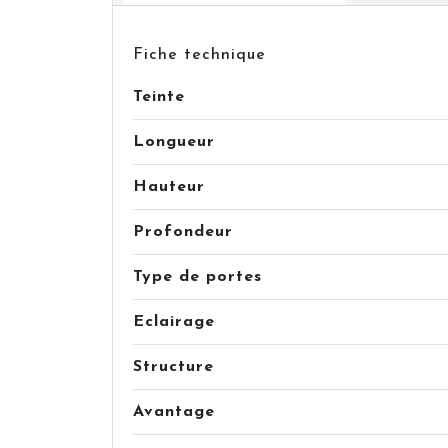
Fiche technique
Teinte
Longueur
Hauteur
Profondeur
Type de portes
Eclairage
Structure
Avantage