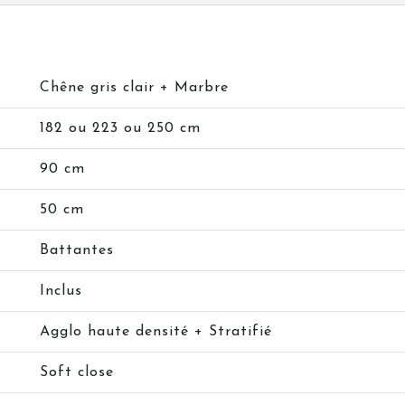
Chêne gris clair + Marbre
182 ou 223 ou 250 cm
90 cm
50 cm
Battantes
Inclus
Agglo haute densité + Stratifié
Soft close