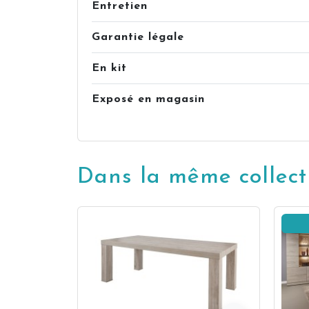
Entretien
Garantie légale
En kit
Exposé en magasin
Dans la même collect