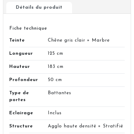
Détails du produit
Fiche technique
Teinte
Chêne gris clair + Marbre
Longueur
125 cm
Hauteur
183 cm
Profondeur
50 cm
Type de
Battantes
portes
Eclairage
Inclus
Structure
Agglo haute densité + Stratifié