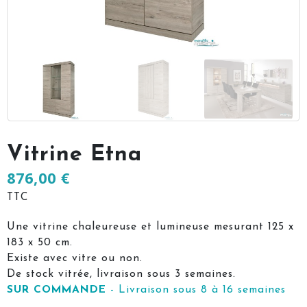
Vitrine Etna
876,00 €
TTC
Une vitrine chaleureuse et lumineuse mesurant 125 x
183 x 50 cm.
Existe avec vitre ou non.
De stock vitrée, livraison sous 3 semaines.
SUR COMMANDE
- Livraison sous 8 à 16 semaines