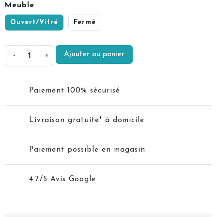
Meuble
Ouvert/Vitré
Fermé
Ajouter au panier
-
+
Paiement 100% sécurisé
Livraison gratuite* à domicile
Paiement possible en magasin
4.7/5 Avis Google