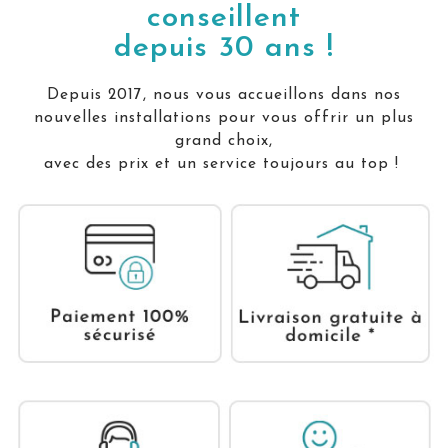
conseillent
depuis 30 ans !
Depuis 2017, nous vous accueillons dans nos
nouvelles installations pour vous offrir un plus
grand choix,
avec des prix et un service toujours au top !