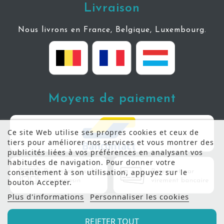
Livraison
Nous livrons en France, Belgique, Luxembourg.
Moyens de paiement
Ce site Web utilise ses propres cookies et ceux de
tiers pour améliorer nos services et vous montrer des
publicités liées à vos préférences en analysant vos
habitudes de navigation. Pour donner votre
consentement à son utilisation, appuyez sur le
bouton Accepter.
Plus d'informations
Personnaliser les cookies
REJETER TOUT