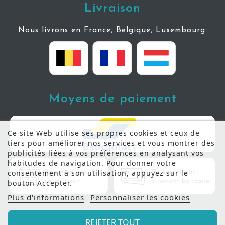
Livraison
Nous livrons en France, Belgique, Luxembourg.
Moyens de paiement
Ce site Web utilise ses propres cookies et ceux de
tiers pour améliorer nos services et vous montrer des
publicités liées à vos préférences en analysant vos
habitudes de navigation. Pour donner votre
consentement à son utilisation, appuyez sur le
bouton Accepter.
Plus d'informations
Personnaliser les cookies
REJETER TOUT