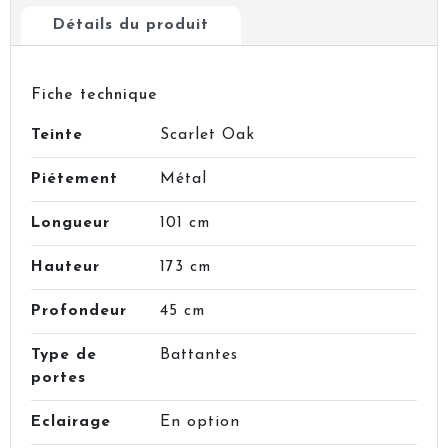
Détails du produit
Fiche technique
Teinte
Scarlet Oak
Piétement
Métal
Longueur
101 cm
Hauteur
173 cm
Profondeur
45 cm
Type de
Battantes
portes
Eclairage
En option