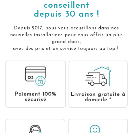
conseillent
depuis 30 ans !
Depuis 2017, nous vous accueillons dans nos
nouvelles installations pour vous offrir un plus
grand choix,
avec des prix et un service toujours au top !