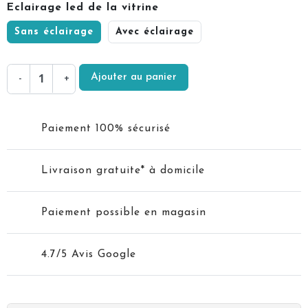
Eclairage led de la vitrine
Sans éclairage
Avec éclairage
Ajouter au panier
-
+
Paiement 100% sécurisé
Livraison gratuite* à domicile
Paiement possible en magasin
4.7/5 Avis Google