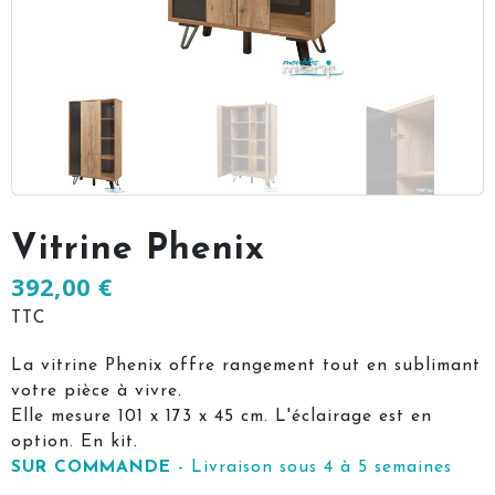
Vitrine Phenix
392,00 €
TTC
La vitrine Phenix offre rangement tout en sublimant
votre pièce à vivre.
Elle mesure 101 x 173 x 45 cm. L'éclairage est en
option. En kit.
SUR COMMANDE
- Livraison sous 4 à 5 semaines