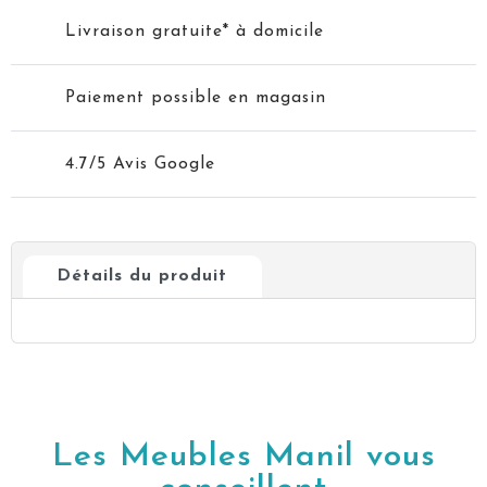
Livraison gratuite* à domicile
Paiement possible en magasin
4.7/5 Avis Google
Détails du produit
Les Meubles Manil vous