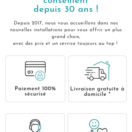
conseillent
depuis 30 ans !
Depuis 2017, nous vous accueillons dans nos
nouvelles installations pour vous offrir un plus
grand choix,
avec des prix et un service toujours au top !