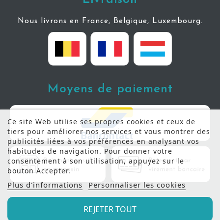
Nous livrons en France, Belgique, Luxembourg.
Moyens de paiement
Ce site Web utilise ses propres cookies et ceux de
tiers pour améliorer nos services et vous montrer des
publicités liées à vos préférences en analysant vos
habitudes de navigation. Pour donner votre
consentement à son utilisation, appuyez sur le
bouton Accepter.
Plus d'informations
Personnaliser les cookies
REJETER TOUT