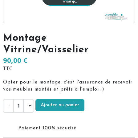
Montage
Vitrine/Vaisselier
90,00 €
TTC
Opter pour le montage, c'est l'assurance de recevoir
vos meubles montés et prêts à l'emploi ;)
Ajouter au panier
-
+
Paiement 100% sécurisé