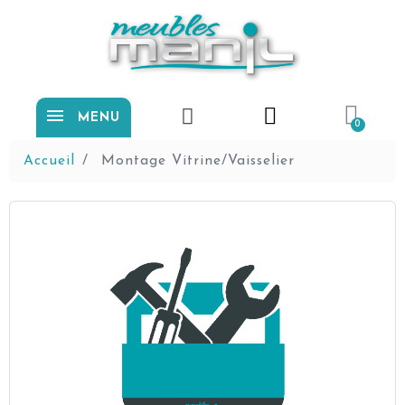
MENU
Accueil
Montage Vitrine/Vaisselier