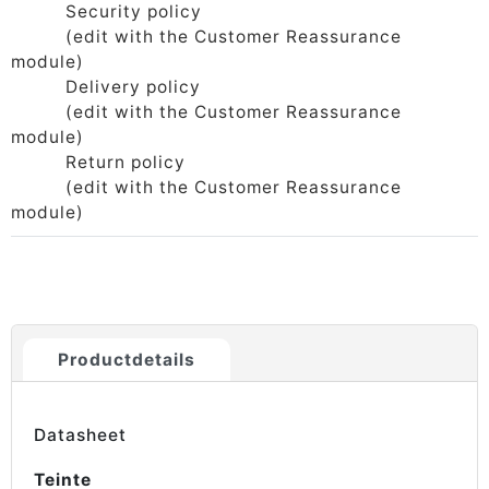
Security policy
(edit with the Customer Reassurance
module)
Delivery policy
(edit with the Customer Reassurance
module)
Return policy
(edit with the Customer Reassurance
module)
Productdetails
Datasheet
Teinte