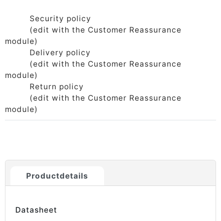
Security policy
(edit with the Customer Reassurance
module)
Delivery policy
(edit with the Customer Reassurance
module)
Return policy
(edit with the Customer Reassurance
module)
Productdetails
Datasheet