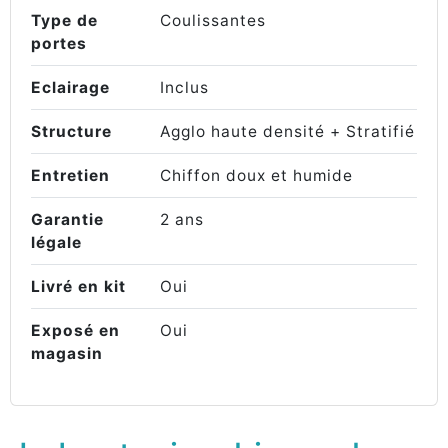
Type de
Coulissantes
portes
Eclairage
Inclus
Structure
Agglo haute densité + Stratifié
Entretien
Chiffon doux et humide
Garantie
2 ans
légale
Livré en kit
Oui
Exposé en
Oui
magasin