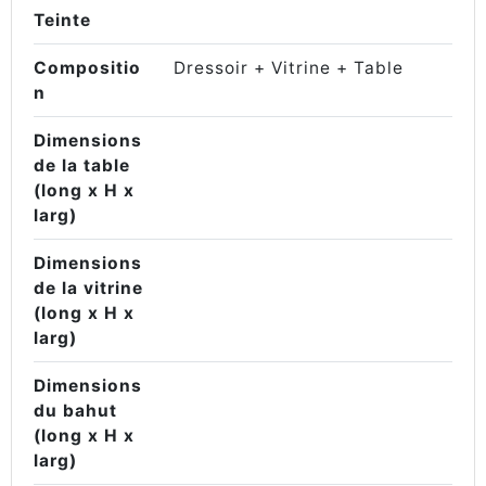
Teinte
Compositio
Dressoir + Vitrine + Table
n
Dimensions
de la table
(long x H x
larg)
Dimensions
de la vitrine
(long x H x
larg)
Dimensions
du bahut
(long x H x
larg)