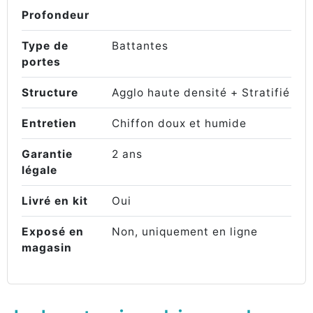
Profondeur
Type de
Battantes
portes
Structure
Agglo haute densité + Stratifié
Entretien
Chiffon doux et humide
Garantie
2 ans
légale
Livré en kit
Oui
Exposé en
Non, uniquement en ligne
magasin