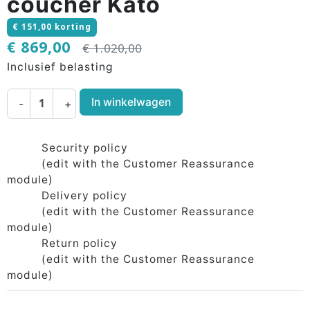
coucher Kato
€ 151,00 korting
€ 869,00
€ 1.020,00
Inclusief belasting
In winkelwagen
-
+
Security policy
(edit with the Customer Reassurance
module)
Delivery policy
(edit with the Customer Reassurance
module)
Return policy
(edit with the Customer Reassurance
module)