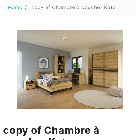
Home
copy of Chambre à coucher Kato
copy of Chambre à