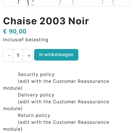
Chaise 2003 Noir
€ 90,00
Inclusief belasting
In winkelwagen
-
+
Security policy
(edit with the Customer Reassurance
module)
Delivery policy
(edit with the Customer Reassurance
module)
Return policy
(edit with the Customer Reassurance
module)