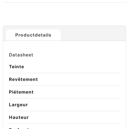
Productdetails
Datasheet
Teinte
Revêtement
Piétement
Largeur
Hauteur