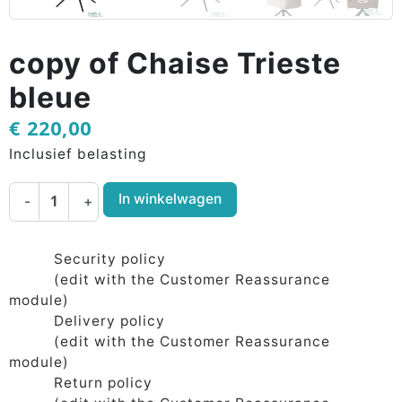
copy of Chaise Trieste
bleue
€ 220,00
Inclusief belasting
In winkelwagen
-
+
Security policy
(edit with the Customer Reassurance
module)
Delivery policy
(edit with the Customer Reassurance
module)
Return policy