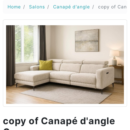
Home
Salons
Canapé d'angle
copy of Cana
copy of Canapé d'angle