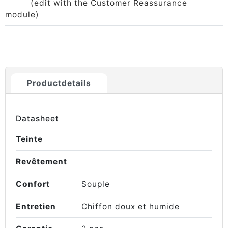
(edit with the Customer Reassurance
module)
Productdetails
Datasheet
Teinte
Revêtement
Confort
Souple
Entretien
Chiffon doux et humide