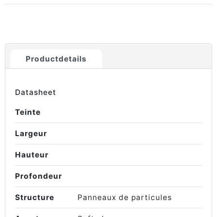
Productdetails
Datasheet
Teinte
Largeur
Hauteur
Profondeur
Structure
Panneaux de particules