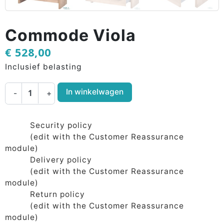
Commode Viola
€ 528,00
Inclusief belasting
In winkelwagen
-
+
Security policy
(edit with the Customer Reassurance
module)
Delivery policy
(edit with the Customer Reassurance
module)
Return policy
(edit with the Customer Reassurance
module)