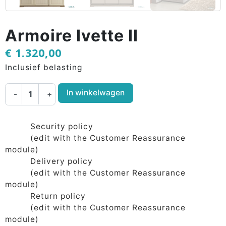
Armoire Ivette II
€ 1.320,00
Inclusief belasting
In winkelwagen
-
+
Security policy
(edit with the Customer Reassurance
module)
Delivery policy
(edit with the Customer Reassurance
module)
Return policy
(edit with the Customer Reassurance
module)