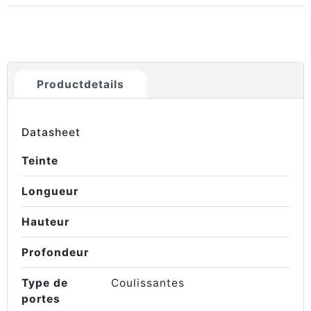
Productdetails
Datasheet
Teinte
Longueur
Hauteur
Profondeur
Type de
Coulissantes
portes