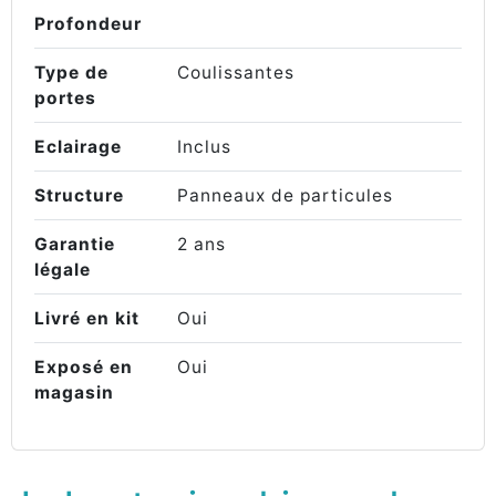
Profondeur
Type de
Coulissantes
portes
Eclairage
Inclus
Structure
Panneaux de particules
Garantie
2 ans
légale
Livré en kit
Oui
Exposé en
Oui
magasin