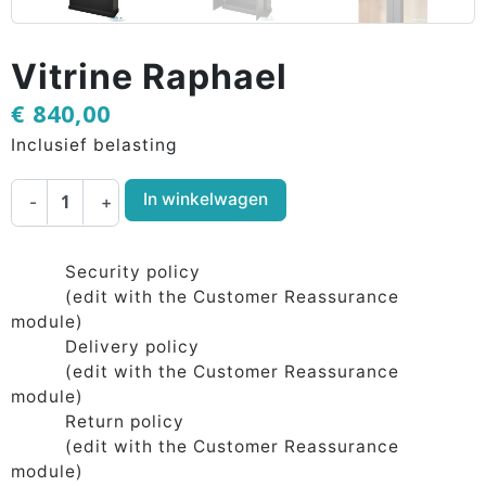
Vitrine Raphael
€ 840,00
Inclusief belasting
In winkelwagen
-
+
Security policy
(edit with the Customer Reassurance
module)
Delivery policy
(edit with the Customer Reassurance
module)
Return policy
(edit with the Customer Reassurance
module)