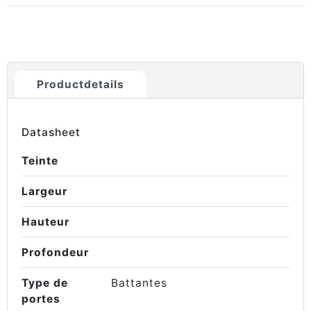
Productdetails
Datasheet
Teinte
Largeur
Hauteur
Profondeur
Type de
Battantes
portes