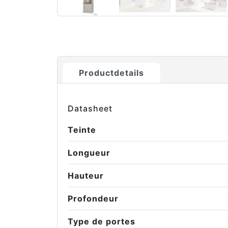
Productdetails
Datasheet
Teinte
Longueur
Hauteur
Profondeur
Type de portes