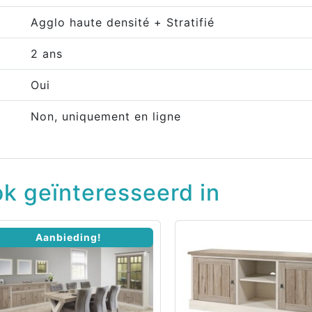
Agglo haute densité + Stratifié
2 ans
Oui
Non, uniquement en ligne
k geïnteresseerd in
Aanbieding!