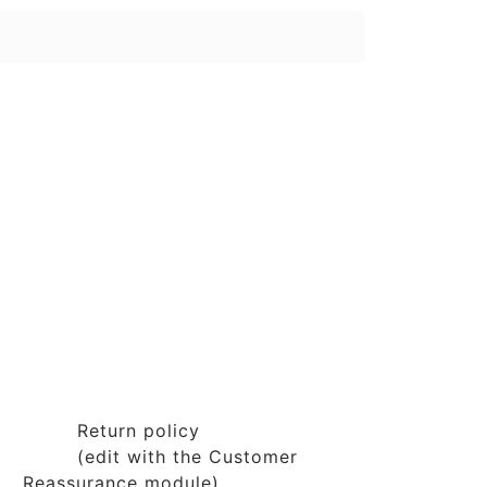
Return policy
(edit with the Customer
Reassurance module)