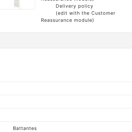
Delivery policy
(edit with the Customer
Reassurance module)
Battantes