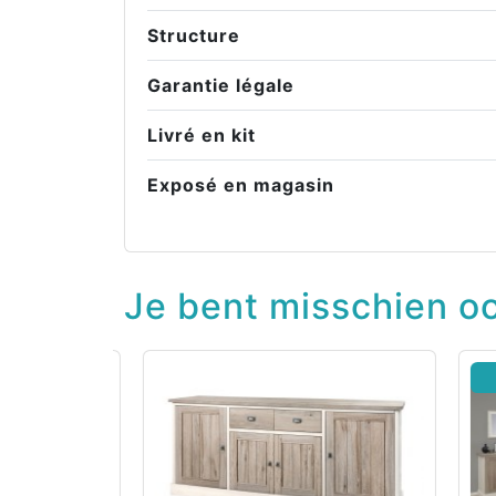
Structure
Garantie légale
Livré en kit
Exposé en magasin
Je bent misschien oo