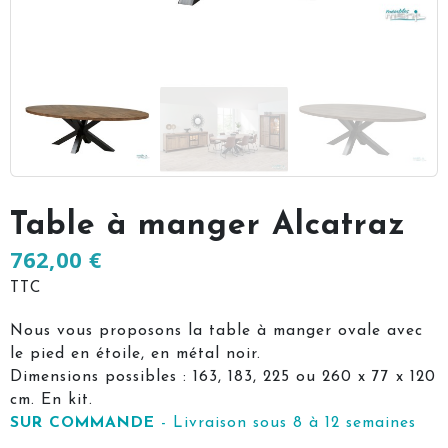
Table à manger Alcatraz
762,00 €
TTC
Nous vous proposons la table à manger ovale avec
le pied en étoile, en métal noir.
Dimensions possibles : 163, 183, 225 ou 260 x 77 x 120
cm. En kit.
SUR COMMANDE
- Livraison sous 8 à 12 semaines