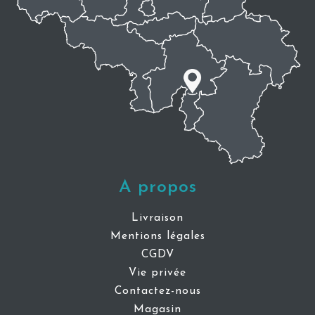
A propos
Livraison
Mentions légales
CGDV
Vie privée
Contactez-nous
Magasin