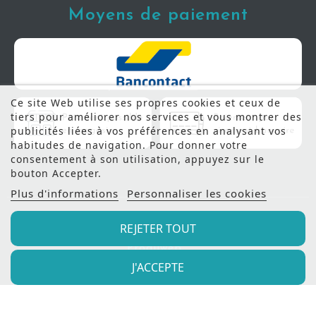
Moyens de paiement
Ce site Web utilise ses propres cookies et ceux de
tiers pour améliorer nos services et vous montrer des
publicités liées à vos préférences en analysant vos
habitudes de navigation. Pour donner votre
consentement à son utilisation, appuyez sur le
bouton Accepter.
Plus d'informations
Personnaliser les cookies
REJETER TOUT
© 2022 - Meubles Manil |
Création de site internet
Produweb™
J'ACCEPTE