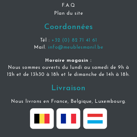
F.A.Q
Plan du site
Coordonnées
Tél :
+32 (0) 82 71 41 61
Mail.
info@meublesmanil.be
Horaire magasin :
Nous sommes ouverts du lundi au samedi de 9h à
12h et de 13h30 à 18h et le dimanche de 14h à 18h.
Livraison
Nous livrons en France, Belgique, Luxembourg.