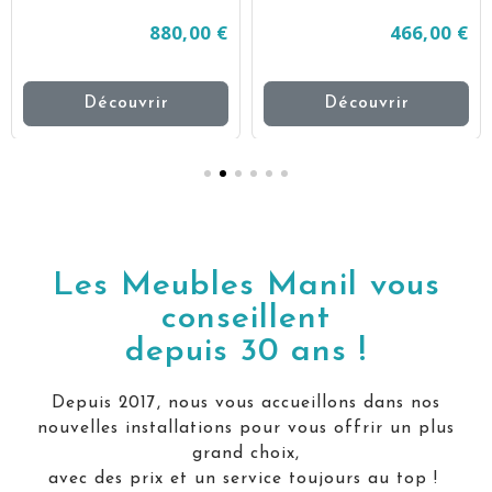
880,00 €
466,00 €
Découvrir
Découvrir
Les Meubles Manil vous
conseillent
depuis 30 ans !
Depuis 2017, nous vous accueillons dans nos
nouvelles installations pour vous offrir un plus
grand choix,
avec des prix et un service toujours au top !