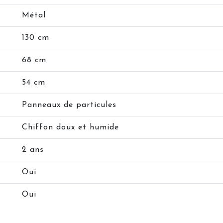
Métal
130 cm
68 cm
54 cm
Panneaux de particules
Chiffon doux et humide
2 ans
Oui
Oui