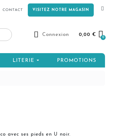
CONTACT
VISITEZ NOTRE MAGASIN
Connexion
0,00 €
LITERIE
PROMOTIONS
co avec ses pieds en U noir.