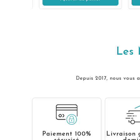
Les 
Depuis 2017, nous vous ac
Livraison 
Paiement 100%