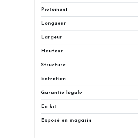
Piétement
Longueur
Largeur
Hauteur
Structure
Entretien
Garantie légale
En kit
Exposé en magasin