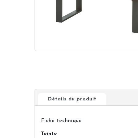
Détails du produit
Fiche technique
Teinte