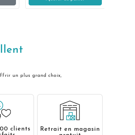
llent
ffrir un plus grand choix,
00 clients
Retrait en magasin