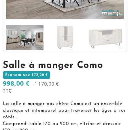
Salle à manger Como
Économisez 172,00 €
998,00 €
1 170,00 €
TTC
La salle à manger pas chère Como est un ensemble
classique et intemporel pour traverser les âges à vos
côtés...
Comprend: table 170 ou 200 cm, vitrine et dressoir