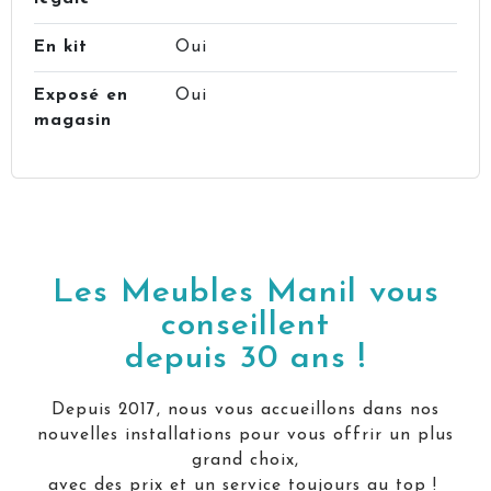
En kit
Oui
Exposé en
Oui
magasin
Les Meubles Manil vous
conseillent
depuis 30 ans !
Depuis 2017, nous vous accueillons dans nos
nouvelles installations pour vous offrir un plus
grand choix,
avec des prix et un service toujours au top !