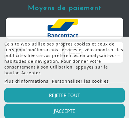
Moyens de paiement
Ce site Web utilise ses propres cookies et ceux de
tiers pour améliorer nos services et vous montrer des
publicités liées à vos préférences en analysant vos
habitudes de navigation. Pour donner votre
consentement à son utilisation, appuyez sur le
bouton Accepter.
Plus d'informations
Personnaliser les cookies
REJETER TOUT
© 2022 - Meubles Manil |
Création de site internet
Produweb™
J'ACCEPTE