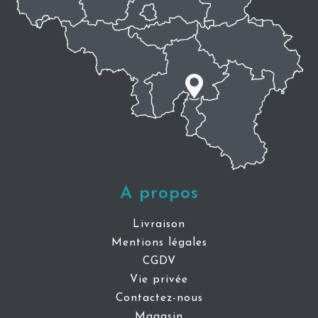
A propos
Livraison
Mentions légales
CGDV
Vie privée
Contactez-nous
Magasin