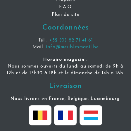
F.A.Q
Plan du site
Coordonnées
Tél :
+32 (0) 82 71 41 61
Mail.
info@meublesmanil.be
Horaire magasin :
Nous sommes ouverts du lundi au samedi de 9h à
12h et de 13h30 à 18h et le dimanche de 14h à 18h.
Livraison
Nous livrons en France, Belgique, Luxembourg.