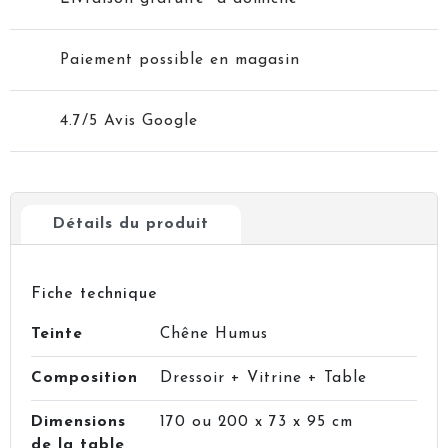
Paiement possible en magasin
4.7/5 Avis Google
Détails du produit
Fiche technique
Teinte
Chêne Humus
Composition
Dressoir + Vitrine + Table
Dimensions
170 ou 200 x 73 x 95 cm
de la table