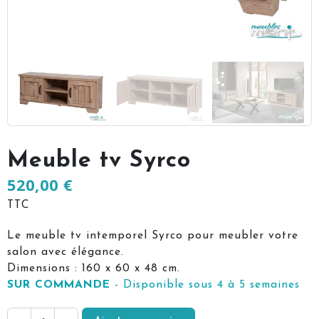
Meuble tv Syrco
520,00 €
TTC
Le meuble tv intemporel Syrco pour meubler votre
salon avec élégance.
Dimensions : 160 x 60 x 48 cm.
SUR COMMANDE
- Disponible sous 4 à 5 semaines