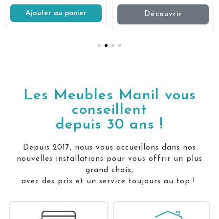
Ajouter au panier
Découvrir
Les Meubles Manil vous
conseillent
depuis 30 ans !
Depuis 2017, nous vous accueillons dans nos
nouvelles installations pour vous offrir un plus
grand choix,
avec des prix et un service toujours au top !