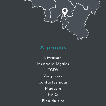
A propos
Livraison
Mentions légales
CGDV
Vie privée
Contactez-nous
Magasin
F.A.Q
Plan du site