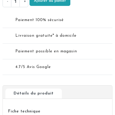
Ajouter au panier
-
+
Paiement 100% sécurisé
Livraison gratuite* à domicile
Paiement possible en magasin
4.7/5 Avis Google
Détails du produit
Fiche technique