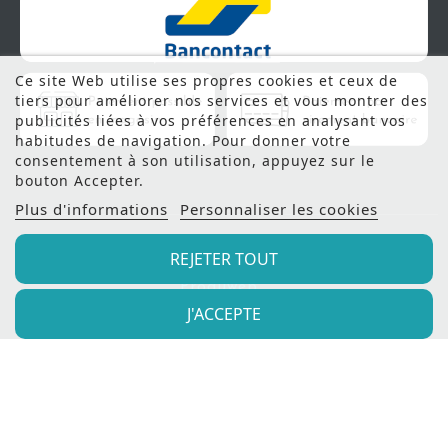
Ce site Web utilise ses propres cookies et ceux de
tiers pour améliorer nos services et vous montrer des
publicités liées à vos préférences en analysant vos
habitudes de navigation. Pour donner votre
consentement à son utilisation, appuyez sur le
bouton Accepter.
Plus d'informations
Personnaliser les cookies
REJETER TOUT
© 2022 - Meubles Manil |
Création de site internet
Produweb™
J'ACCEPTE