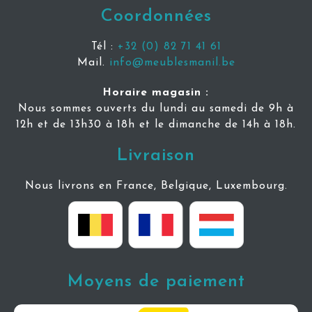
Coordonnées
Tél :
+32 (0) 82 71 41 61
Mail.
info@meublesmanil.be
Horaire magasin :
Nous sommes ouverts du lundi au samedi de 9h à
12h et de 13h30 à 18h et le dimanche de 14h à 18h.
Livraison
Nous livrons en France, Belgique, Luxembourg.
Moyens de paiement