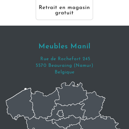
Meubles Manil
Rue de Rochefort 245
5570 Beauraing (Namur)
Belgique