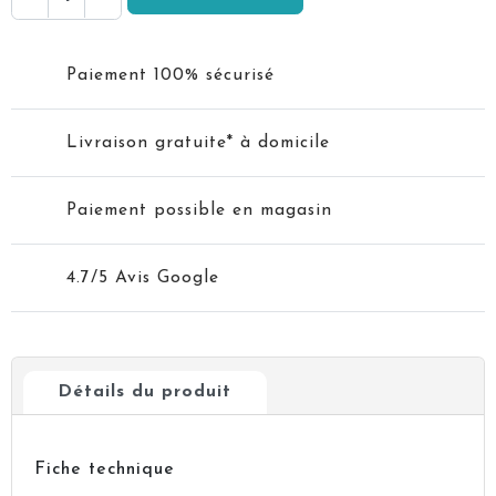
Paiement 100% sécurisé
Livraison gratuite* à domicile
Paiement possible en magasin
4.7/5 Avis Google
Détails du produit
Fiche technique