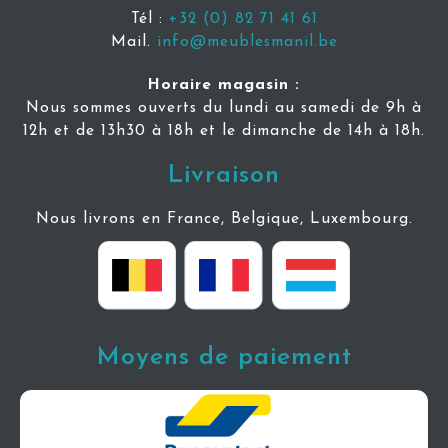
Tél :
+32 (0) 82 71 41 61
Mail.
info@meublesmanil.be
Horaire magasin :
Nous sommes ouverts du lundi au samedi de 9h à
12h et de 13h30 à 18h et le dimanche de 14h à 18h.
Livraison
Nous livrons en France, Belgique, Luxembourg.
Moyens de paiement