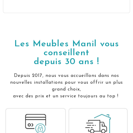
Les Meubles Manil vous
conseillent
depuis 30 ans !
Depuis 2017, nous vous accueillons dans nos
nouvelles installations pour vous offrir un plus
grand choix,
avec des prix et un service toujours au top !