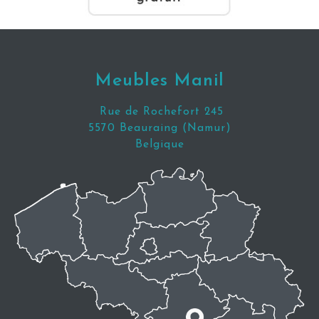
Meubles Manil
Rue de Rochefort 245
5570 Beauraing (Namur)
Belgique