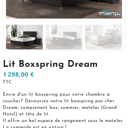
Lit Boxspring Dream
1 298,00 €
TTC
Envie d'un lit boxspring pour votre chambre à
coucher? Découvrez notre lit boxspring pas cher
Dream, comprenant box, sommier, matelas (Grand
Hotel) et tête de lit.
Il offre un bel espace de rangement sous le matelas.
La commode est en option !