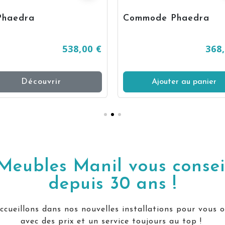
Phaedra
Commode Phaedra
538,00 €
368
Découvrir
Ajouter au panier
Meubles Manil vous consei
depuis 30 ans !
cueillons dans nos nouvelles installations pour vous o
avec des prix et un service toujours au top !