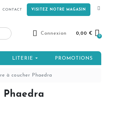
CONTACT
VISITEZ NOTRE MAGASIN
Connexion
0,00 €
LITERIE
PROMOTIONS
e à coucher Phaedra
r Phaedra