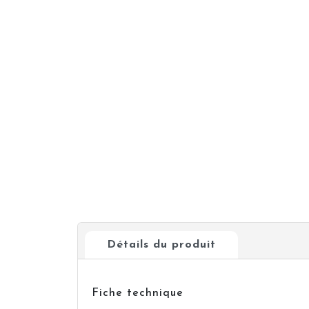
Détails du produit
Fiche technique