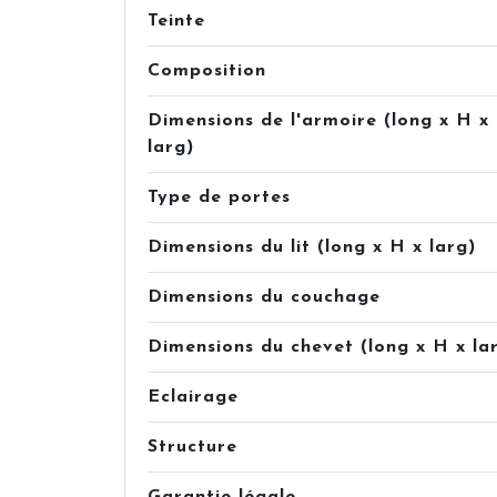
Teinte
Composition
Dimensions de l'armoire (long x H x
larg)
Type de portes
Dimensions du lit (long x H x larg)
Dimensions du couchage
Dimensions du chevet (long x H x la
Eclairage
Structure