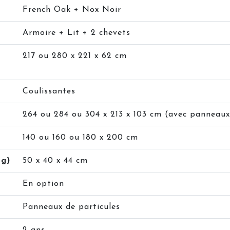
French Oak + Nox Noir
Armoire + Lit + 2 chevets
217 ou 280 x 221 x 62 cm
Coulissantes
264 ou 284 ou 304 x 213 x 103 cm (avec panneaux
140 ou 160 ou 180 x 200 cm
rg)
50 x 40 x 44 cm
En option
Panneaux de particules