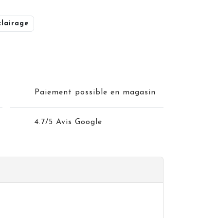
clairage
Paiement possible en magasin
4.7/5 Avis Google