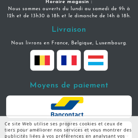
Horaire magasin :
Nous sommes ouverts du lundi au samedi de 9h à
12h et de 13h30 à 18h et le dimanche de 14h à 18h.
Livraison
Nous livrons en France, Belgique, Luxembourg.
Moyens de paiement
Ce site Web utilise ses propres cookies et ceux de
tiers pour améliorer nos services et vous montrer des
publicités liées à vos préférences en analysant vos