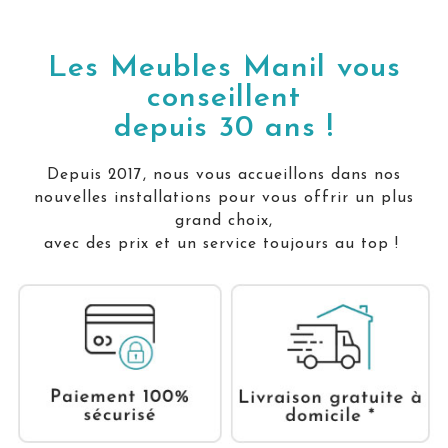
Les Meubles Manil vous
conseillent
depuis 30 ans !
Depuis 2017, nous vous accueillons dans nos
nouvelles installations pour vous offrir un plus
grand choix,
avec des prix et un service toujours au top !