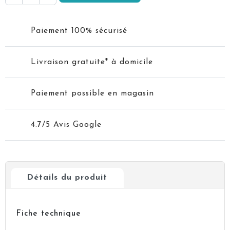
Paiement 100% sécurisé
Livraison gratuite* à domicile
Paiement possible en magasin
4.7/5 Avis Google
Détails du produit
Fiche technique