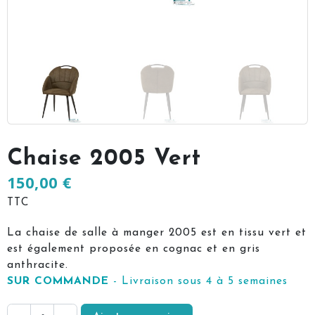
Chaise 2005 Vert
150,00 €
TTC
La chaise de salle à manger 2005 est en tissu vert et
est également proposée en cognac et en gris
anthracite.
SUR COMMANDE
- Livraison sous 4 à 5 semaines