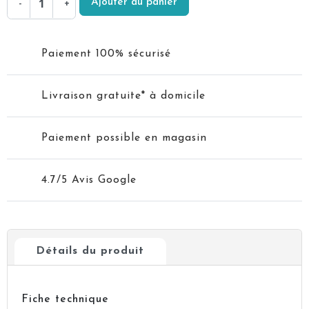
Ajouter au panier
-
+
Paiement 100% sécurisé
Livraison gratuite* à domicile
Paiement possible en magasin
4.7/5 Avis Google
Détails du produit
Fiche technique