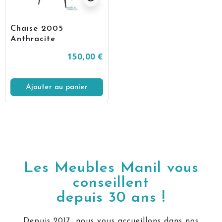
Chaise 2005
Anthracite
150,00 €
Ajouter au panier
Les Meubles Manil vous
conseillent
depuis 30 ans !
Depuis 2017, nous vous accueillons dans nos