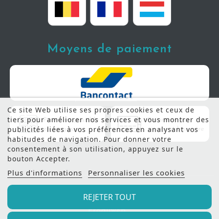
Moyens de paiement
Ce site Web utilise ses propres cookies et ceux de
tiers pour améliorer nos services et vous montrer des
publicités liées à vos préférences en analysant vos
habitudes de navigation. Pour donner votre
consentement à son utilisation, appuyez sur le
bouton Accepter.
Plus d'informations
Personnaliser les cookies
REJETER TOUT
© 2022 - Meubles Manil |
Création de site internet
Produweb™