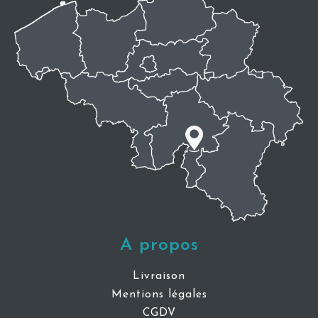
A propos
Livraison
Mentions légales
CGDV