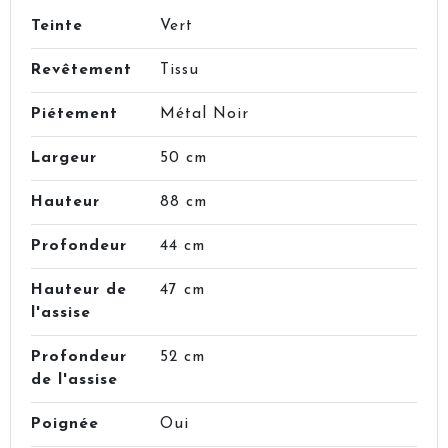
Teinte
Vert
Revêtement
Tissu
Piétement
Métal Noir
Largeur
50 cm
Hauteur
88 cm
Profondeur
44 cm
Hauteur de
47 cm
l'assise
Profondeur
52 cm
de l'assise
Poignée
Oui