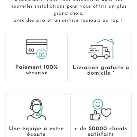
nouvelles installations pour vous offrir un plus
grand choix,
avec des prix et un service toujours au top !