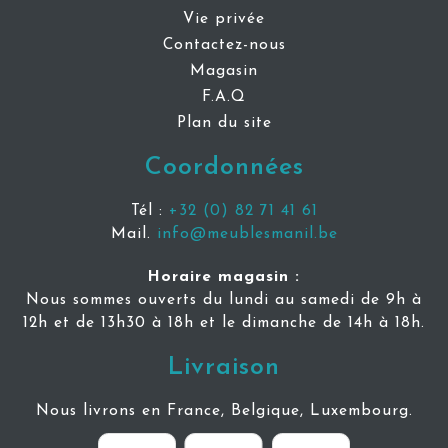
Vie privée
Contactez-nous
Magasin
F.A.Q
Plan du site
Coordonnées
Tél :
+32 (0) 82 71 41 61
Mail.
info@meublesmanil.be
Horaire magasin :
Nous sommes ouverts du lundi au samedi de 9h à
12h et de 13h30 à 18h et le dimanche de 14h à 18h.
Livraison
Nous livrons en France, Belgique, Luxembourg.