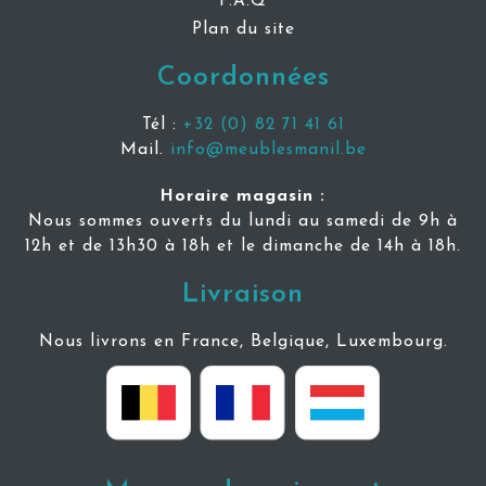
F.A.Q
Plan du site
Coordonnées
Tél :
+32 (0) 82 71 41 61
Mail.
info@meublesmanil.be
Horaire magasin :
Nous sommes ouverts du lundi au samedi de 9h à
12h et de 13h30 à 18h et le dimanche de 14h à 18h.
Livraison
Nous livrons en France, Belgique, Luxembourg.