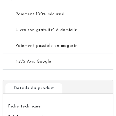
Paiement 100% sécurisé
Livraison gratuite* à domicile
Paiement possible en magasin
4.7/5 Avis Google
Détails du produit
Fiche technique