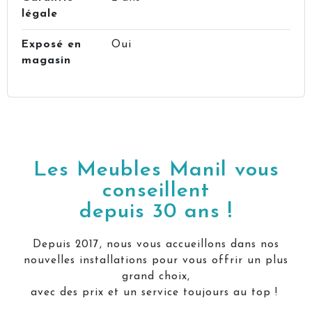
légale
Exposé en
Oui
magasin
Les Meubles Manil vous
conseillent
depuis 30 ans !
Depuis 2017, nous vous accueillons dans nos
nouvelles installations pour vous offrir un plus
grand choix,
avec des prix et un service toujours au top !