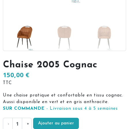
Chaise 2005 Cognac
150,00 €
TTC
Une chaise pratique et confortable en tissu cognac.
Aussi disponible en vert et en gris anthracite.
SUR COMMANDE
- Livraison sous 4 à 5 semaines
Ajouter au panier
-
+