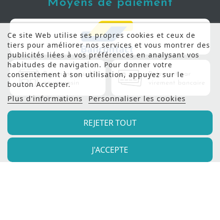
Moyens de paiement
Ce site Web utilise ses propres cookies et ceux de
tiers pour améliorer nos services et vous montrer des
publicités liées à vos préférences en analysant vos
habitudes de navigation. Pour donner votre
consentement à son utilisation, appuyez sur le
bouton Accepter.
Plus d'informations
Personnaliser les cookies
REJETER TOUT
J'ACCEPTE
© 2022 - Meubles Manil |
Création de site internet
Produweb™