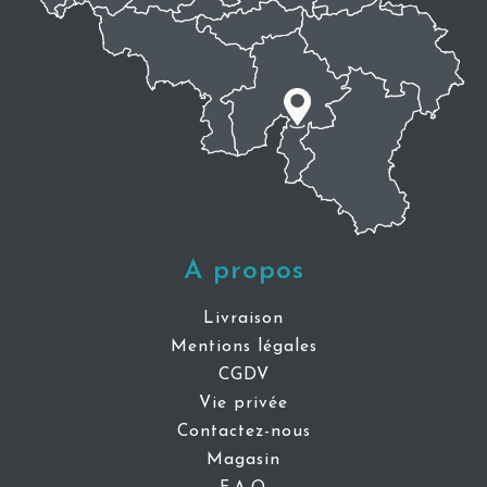
A propos
Livraison
Mentions légales
CGDV
Vie privée
Contactez-nous
Magasin