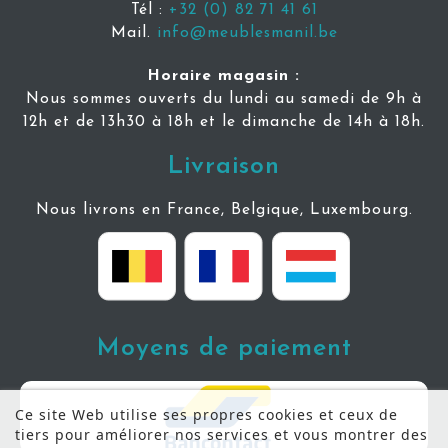
Tél :
+32 (0) 82 71 41 61
Mail.
info@meublesmanil.be
Horaire magasin :
Nous sommes ouverts du lundi au samedi de 9h à
12h et de 13h30 à 18h et le dimanche de 14h à 18h.
Livraison
Nous livrons en France, Belgique, Luxembourg.
Moyens de paiement
Ce site Web utilise ses propres cookies et ceux de
tiers pour améliorer nos services et vous montrer des