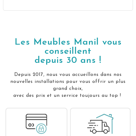
Les Meubles Manil vous
conseillent
depuis 30 ans !
Depuis 2017, nous vous accueillons dans nos
nouvelles installations pour vous offrir un plus
grand choix,
avec des prix et un service toujours au top !