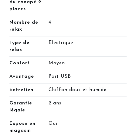
du canapé 2
places
Nombre de
4
relax
Type de
Electrique
relax
Confort
Moyen
Avantage
Port USB
Entretien
Chiffon doux et humide
Garantie
2 ans
légale
Exposé en
Oui
magasin