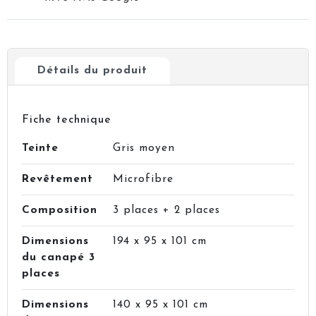
Détails du produit
Fiche technique
Teinte
Gris moyen
Revêtement
Microfibre
Composition
3 places + 2 places
Dimensions
194 x 95 x 101 cm
du canapé 3
places
Dimensions
140 x 95 x 101 cm