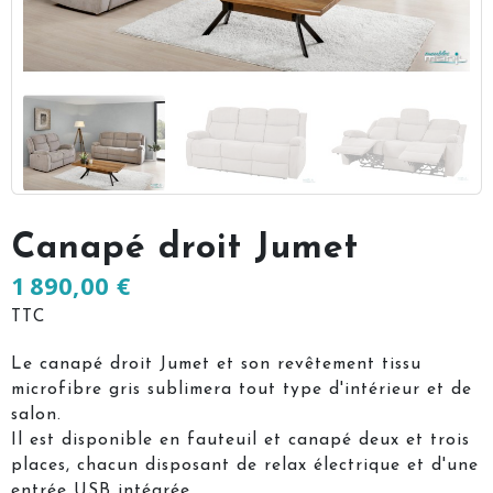
Canapé droit Jumet
1 890,00 €
TTC
Le canapé droit Jumet et son revêtement tissu
microfibre gris sublimera tout type d'intérieur et de
salon.
Il est disponible en fauteuil et canapé deux et trois
places, chacun disposant de relax électrique et d'une
entrée USB intégrée.