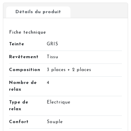
Détails du produit
Fiche technique
Teinte
GRIS
Revêtement
Tissu
Composition
3 places + 2 places
Nombre de
4
relax
Type de
Electrique
relax
Confort
Souple