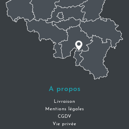
A propos
Livraison
Mentions légales
CGDV
Vie privée