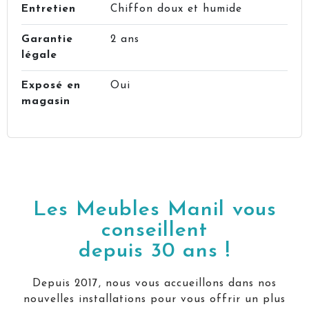
Entretien
Chiffon doux et humide
Garantie
2 ans
légale
Exposé en
Oui
magasin
Les Meubles Manil vous
conseillent
depuis 30 ans !
Depuis 2017, nous vous accueillons dans nos
nouvelles installations pour vous offrir un plus