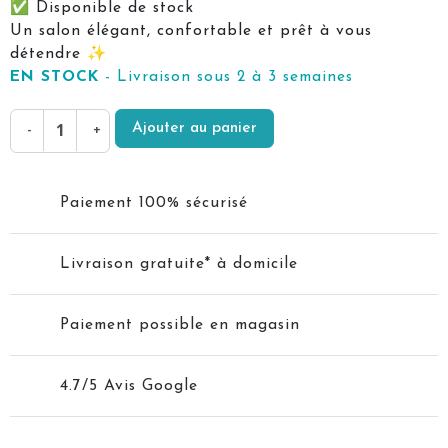
✅ Disponible de stock
Un salon élégant, confortable et prêt à vous
détendre ✨
EN STOCK
- Livraison sous 2 à 3 semaines
Ajouter au panier
-
+
Paiement 100% sécurisé
Livraison gratuite* à domicile
Paiement possible en magasin
4.7/5 Avis Google