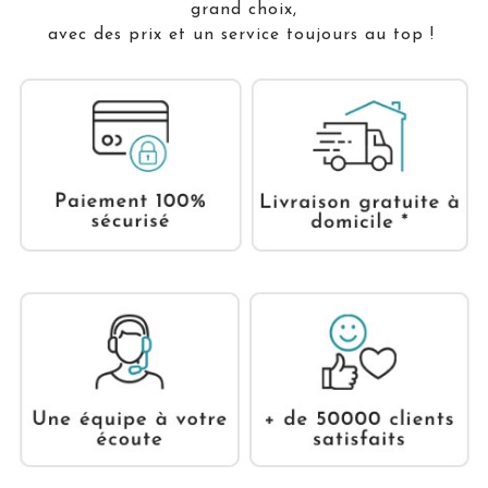
grand choix,
avec des prix et un service toujours au top !