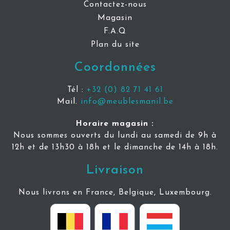
Contactez-nous
Magasin
F.A.Q
Plan du site
Coordonnées
Tél :
+32 (0) 82 71 41 61
Mail.
info@meublesmanil.be
Horaire magasin :
Nous sommes ouverts du lundi au samedi de 9h à
12h et de 13h30 à 18h et le dimanche de 14h à 18h.
Livraison
Nous livrons en France, Belgique, Luxembourg.