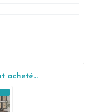
 acheté...