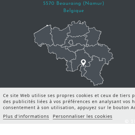
5570 Beauraing (Namur)
Belgique
Ce site Web utilise ses propres cookies et ceux de tiers
des publicités liées à vos préférences en analysant vos 
consentement à son utilisation, appuyez sur le bouton A
Plus d'informations
Personnaliser les cookies
© 2