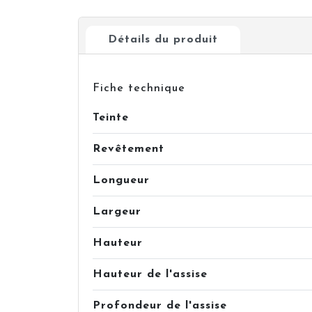
Détails du produit
Fiche technique
Teinte
Revêtement
Longueur
Largeur
Hauteur
Hauteur de l'assise
Profondeur de l'assise