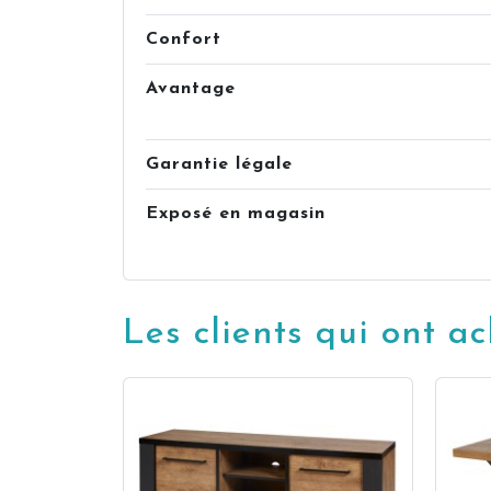
Confort
Avantage
Garantie légale
Exposé en magasin
Les clients qui ont a