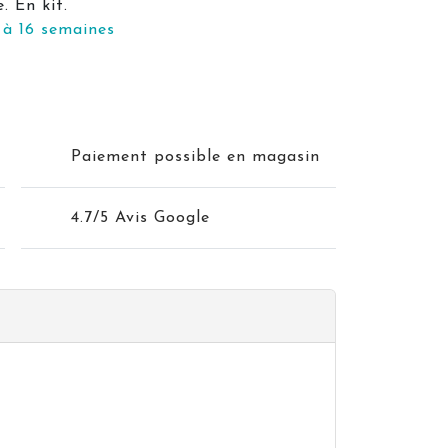
. En kit.
 à 16 semaines
Paiement possible en magasin
4.7/5 Avis Google