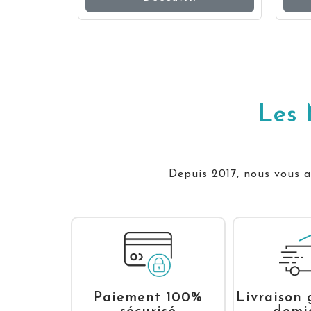
Les 
Depuis 2017, nous vous ac
Livraison 
Paiement 100%