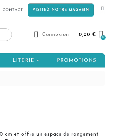
CONTACT
VISITEZ NOTRE MAGASIN
Connexion
0,00 €
LITERIE
PROMOTIONS
50 cm et offre un espace de rangement