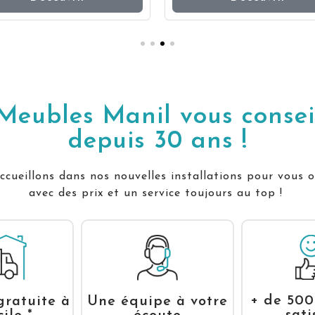
Meubles Manil vous consei
depuis 30 ans !
cueillons dans nos nouvelles installations pour vous o
avec des prix et un service toujours au top !
+ de 500
gratuite à
Une équipe à votre