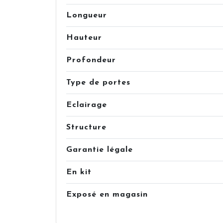
Longueur
Hauteur
Profondeur
Type de portes
Eclairage
Structure
Garantie légale
En kit
Exposé en magasin