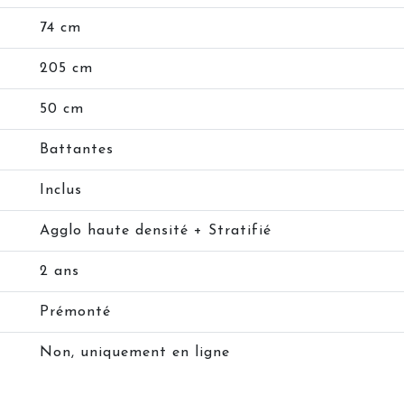
74 cm
205 cm
50 cm
Battantes
Inclus
Agglo haute densité + Stratifié
2 ans
Prémonté
Non, uniquement en ligne