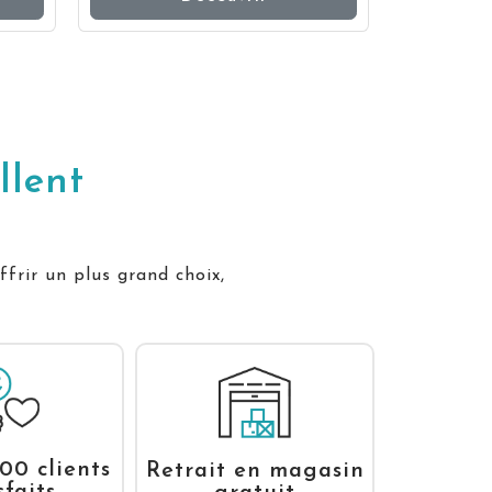
llent
ffrir un plus grand choix,
00 clients
Retrait en magasin