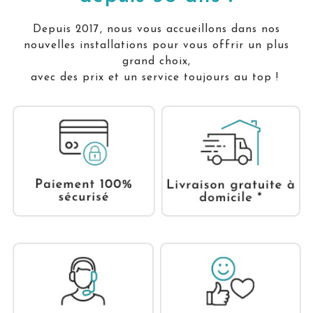
Depuis 2017, nous vous accueillons dans nos
nouvelles installations pour vous offrir un plus
grand choix,
avec des prix et un service toujours au top !