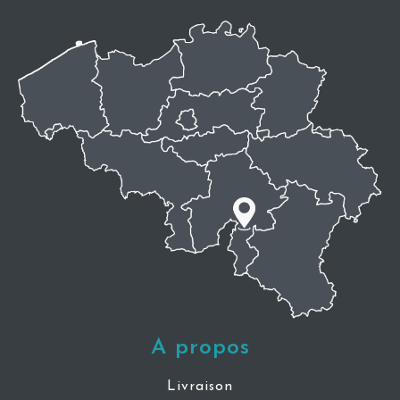
A propos
Livraison