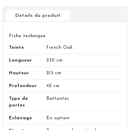
Détails du produit
Fiche technique
Teinte
french Oak
Longueur
230 cm
Hauteur
213 cm
Profondeur
42 cm
Type de
Battantes
portes
Eclairage
En option