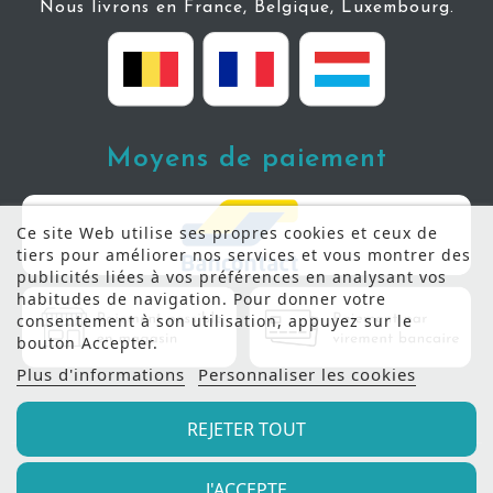
Nous livrons en France, Belgique, Luxembourg.
Moyens de paiement
Ce site Web utilise ses propres cookies et ceux de
tiers pour améliorer nos services et vous montrer des
publicités liées à vos préférences en analysant vos
habitudes de navigation. Pour donner votre
consentement à son utilisation, appuyez sur le
bouton Accepter.
Plus d'informations
Personnaliser les cookies
REJETER TOUT
J'ACCEPTE