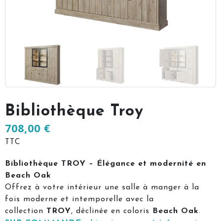
Bibliothèque Troy
708,00 €
TTC
Bibliothèque TROY – Élégance et modernité en
Beach Oak
Offrez à votre intérieur une salle à manger à la
fois moderne et intemporelle avec la
collection
TROY
, déclinée en coloris
Beach Oak
.