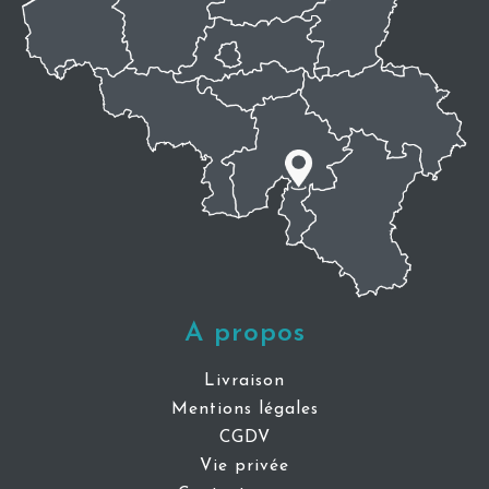
A propos
Livraison
Mentions légales
CGDV
Vie privée