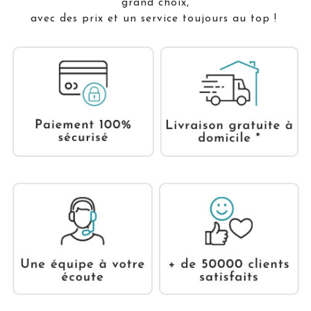
grand choix,
avec des prix et un service toujours au top !