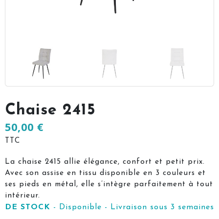
Chaise 2415
50,00 €
TTC
La chaise 2415 allie élégance, confort et petit prix.
Avec son assise en tissu disponible en 3 couleurs et
ses pieds en métal, elle s’intègre parfaitement à tout
intérieur.
DE STOCK
- Disponible - Livraison sous 3 semaines