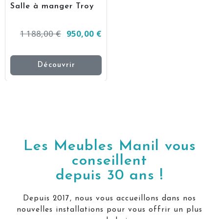
Salle à manger Troy
1 188,00 €
950,00 €
Découvrir
Les Meubles Manil vous
conseillent
depuis 30 ans !
Depuis 2017, nous vous accueillons dans nos
nouvelles installations pour vous offrir un plus