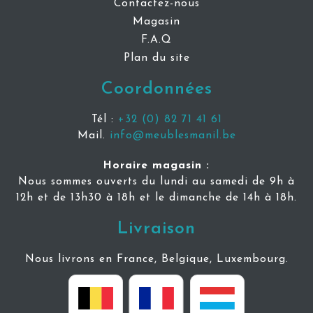
Contactez-nous
Magasin
F.A.Q
Plan du site
Coordonnées
Tél :
+32 (0) 82 71 41 61
Mail.
info@meublesmanil.be
Horaire magasin :
Nous sommes ouverts du lundi au samedi de 9h à
12h et de 13h30 à 18h et le dimanche de 14h à 18h.
Livraison
Nous livrons en France, Belgique, Luxembourg.